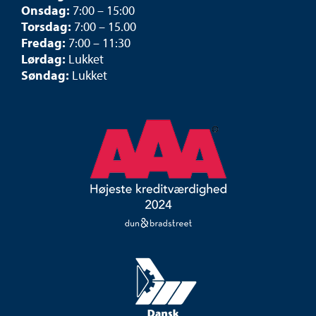
Onsdag:
7:00 – 15:00
Torsdag:
7:00 – 15.00
Fredag:
7:00 – 11:30
Lørdag:
Lukket
Søndag:
Lukket